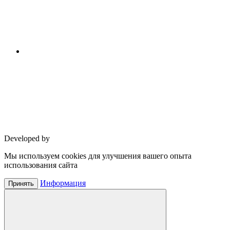
Developed by
Мы используем cookies для улучшения вашего опыта
использования сайта
Информация
Принять