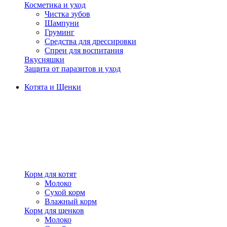
Косметика и уход
Чистка зубов
Шампуни
Груминг
Средства для дрессировки
Спреи для воспитания
Вкусняшки
Защита от паразитов и уход
Котята и Щенки
Корм для котят
Молоко
Сухой корм
Влажный корм
Корм для щенков
Молоко