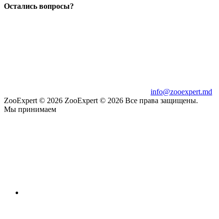
Остались вопросы?
info@zooexpert.md
ZooExpert © 2026
ZooExpert © 2026 Все права защищены.
Мы принимаем