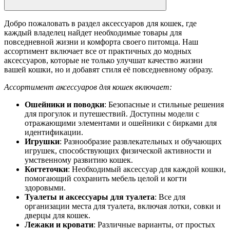
Добро пожаловать в раздел аксессуаров для кошек, где
каждый владелец найдет необходимые товары для
повседневной жизни и комфорта своего питомца. Наш
ассортимент включает все от практичных до модных
аксессуаров, которые не только улучшат качество жизни
вашей кошки, но и добавят стиля её повседневному образу.
Ассортимент аксессуаров для кошек включает:
Ошейники и поводки
: Безопасные и стильные решения
для прогулок и путешествий. Доступны модели с
отражающими элементами и ошейники с бирками для
идентификации.
Игрушки
: Разнообразие развлекательных и обучающих
игрушек, способствующих физической активности и
умственному развитию кошек.
Когтеточки
: Необходимый аксессуар для каждой кошки,
помогающий сохранить мебель целой и когти
здоровыми.
Туалеты и аксессуары для туалета
: Все для
организации места для туалета, включая лотки, совки и
дверцы для кошек.
Лежаки и кровати
: Различные варианты, от простых