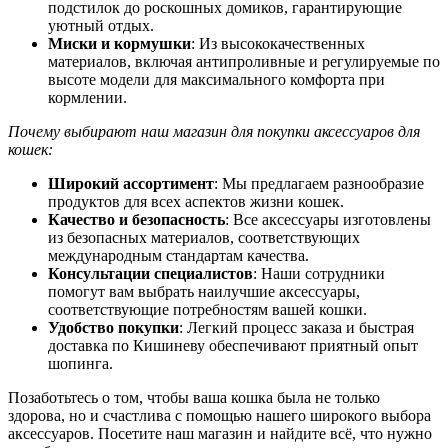
подстилок до роскошных домиков, гарантирующие
уютный отдых.
Миски и кормушки
: Из высококачественных
материалов, включая антипроливные и регулируемые по
высоте модели для максимального комфорта при
кормлении.
Почему выбирают наш магазин для покупки аксессуаров для
кошек:
Широкий ассортимент
: Мы предлагаем разнообразие
продуктов для всех аспектов жизни кошек.
Качество и безопасность
: Все аксессуары изготовлены
из безопасных материалов, соответствующих
международным стандартам качества.
Консультации специалистов
: Наши сотрудники
помогут вам выбрать наилучшие аксессуары,
соответствующие потребностям вашей кошки.
Удобство покупки
: Легкий процесс заказа и быстрая
доставка по Кишиневу обеспечивают приятный опыт
шопинга.
Позаботьтесь о том, чтобы ваша кошка была не только
здорова, но и счастлива с помощью нашего широкого выбора
аксессуаров. Посетите наш магазин и найдите всё, что нужно