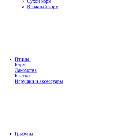
Сухой корм
Влажный корм
Птицы
Корм
Лакомства
Клетки
Игрушки и аксессуары
Грызуны