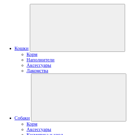
Кошки
Корм
Наполнители
Аксессуары
Лакомства
Собаки
Корм
Аксессуары
Косметика и уход