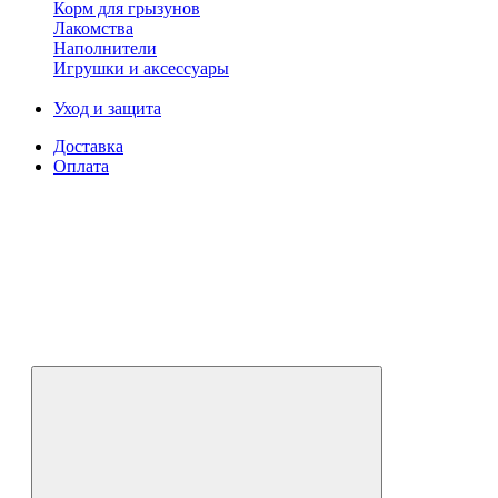
Корм для грызунов
Лакомства
Наполнители
Игрушки и аксессуары
Уход и защита
Доставка
Оплата