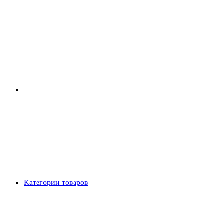
Категории товаров