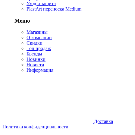
Уход и защита
PlastArt переноска Medium
Меню
Магазины
О компании
Скидки
Топ продаж
Бренды
Новинки
Новости
Информация
Доставка
Политика конфиденциальности