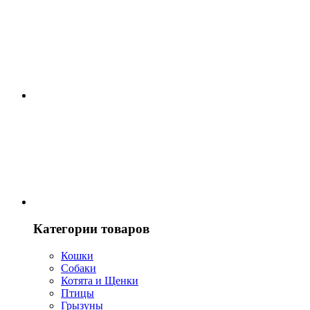
Категории товаров
Кошки
Собаки
Котята и Щенки
Птицы
Грызуны