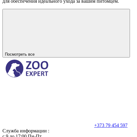
для обеспечения идеального ухода за вашим питомцем.
Посмотреть все
+373 79 454 597
Служба информации :
с 9 до 17:00 Пн-Пт