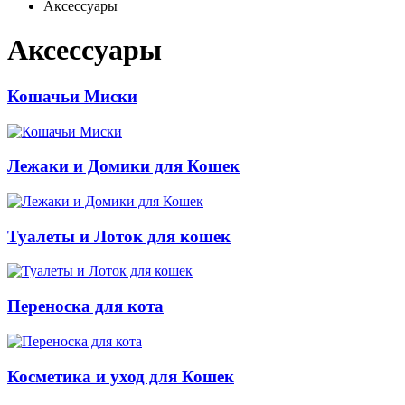
Аксессуары
Аксессуары
Кошачьи Миски
Лежаки и Домики для Кошек
Туалеты и Лоток для кошек
Переноска для кота
Косметика и уход для Кошек