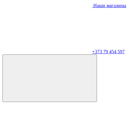
Наши магазины
+373 79 454 597