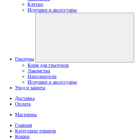
Клетки
Игрушки и аксессуары
Грызуны
Корм для грызунов
Лакомства
Наполнители
Игрушки и аксессуары
Уход и защита
Доставка
Оплата
Магазины
Главная
Категории товаров
Кошки