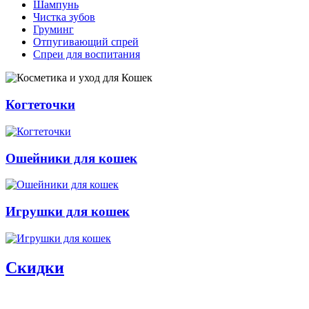
Шампунь
Чистка зубов
Груминг
Отпугивающий спрей
Спреи для воспитания
Когтеточки
Ошейники для кошек
Игрушки для кошек
Скидки