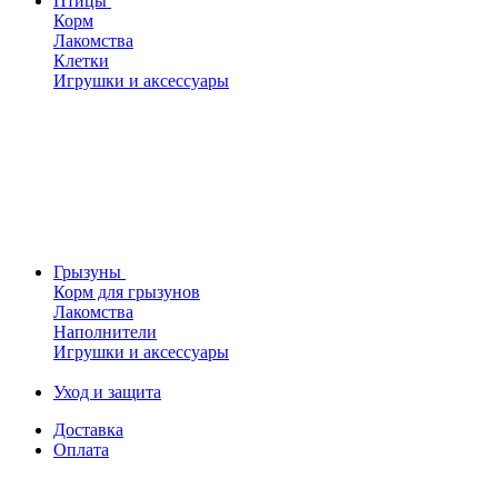
Птицы
Корм
Лакомства
Клетки
Игрушки и аксессуары
Грызуны
Корм для грызунов
Лакомства
Наполнители
Игрушки и аксессуары
Уход и защита
Доставка
Оплата