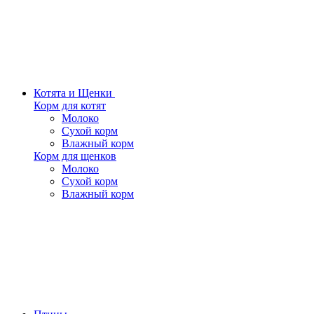
Котята и Щенки
Корм для котят
Молоко
Сухой корм
Влажный корм
Корм для щенков
Молоко
Сухой корм
Влажный корм