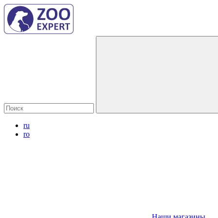
ru
ro
Наши магазины