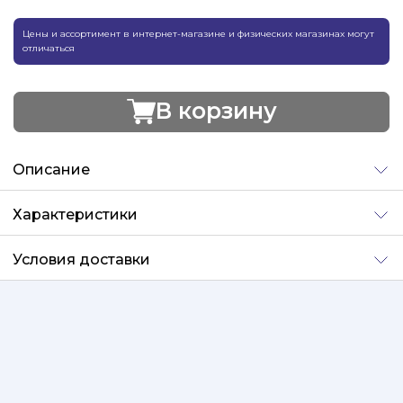
Цены и ассортимент в интернет-магазине и физических магазинах могут
отличаться
В корзину
Добавлено
Описание
Характеристики
Условия доставки