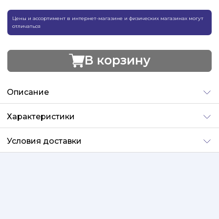
Цены и ассортимент в интернет-магазине и физических магазинах могут
отличаться
В корзину
Добавлено
Описание
Характеристики
Условия доставки