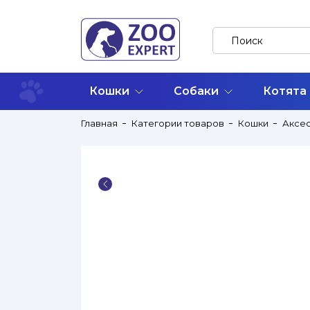
Кошки
Собаки
Котята
Главная
Категории товаров
Кошки
Аксе