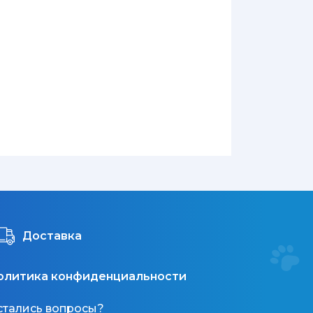
Доставка
олитика конфиденциальности
стались вопросы?