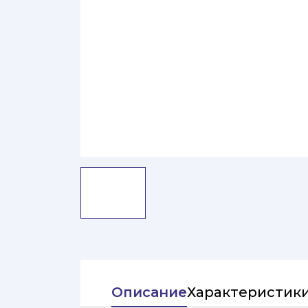
Описание
Характеристик