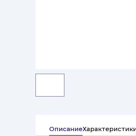
Описание
Характеристик