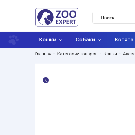
Кошки
Собаки
Котята
Главная
Категории товаров
Кошки
Аксе