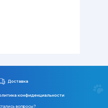
Доставка
олитика конфиденциальности
стались вопросы?