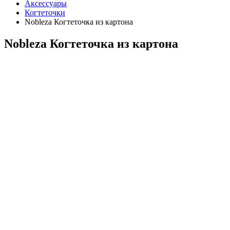
Аксессуары
Когтеточки
Nobleza Когтеточка из картона
Nobleza Когтеточка из картона