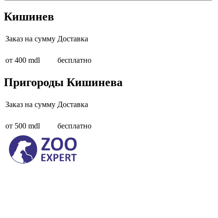
Кишинев
Заказ на сумму
Доставка
от 400 mdl
бесплатно
Пригороды Кишинева
Заказ на сумму
Доставка
от 500 mdl
бесплатно