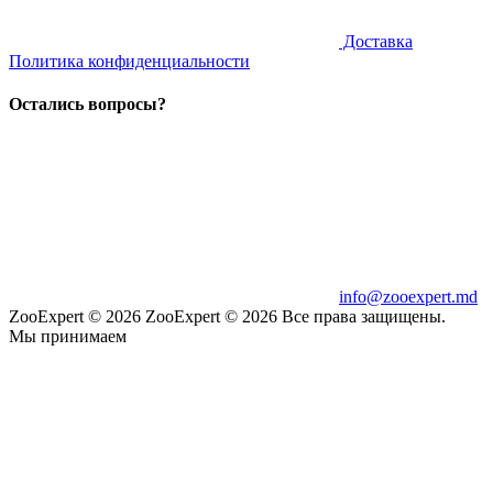
Доставка
Политика конфиденциальности
Остались вопросы?
info@zooexpert.md
ZooExpert © 2026
ZooExpert © 2026 Все права защищены.
Мы принимаем