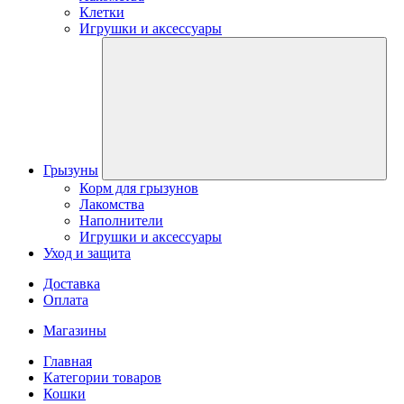
Клетки
Игрушки и аксессуары
Грызуны
Корм для грызунов
Лакомства
Наполнители
Игрушки и аксессуары
Уход и защита
Доставка
Оплата
Магазины
Главная
Категории товаров
Кошки