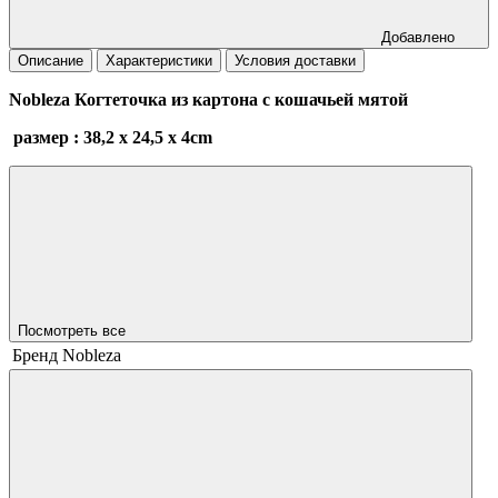
Добавлено
Описание
Характеристики
Условия доставки
Nobleza Когтеточка из картона с кошачьей мятой
размер : 38,2 х 24,5 х 4cm
Посмотреть все
Бренд
Nobleza