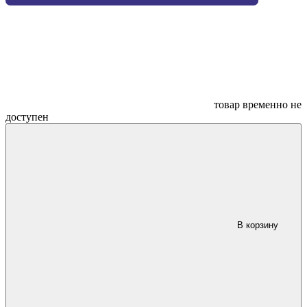
товар временно не
доступен
В корзину