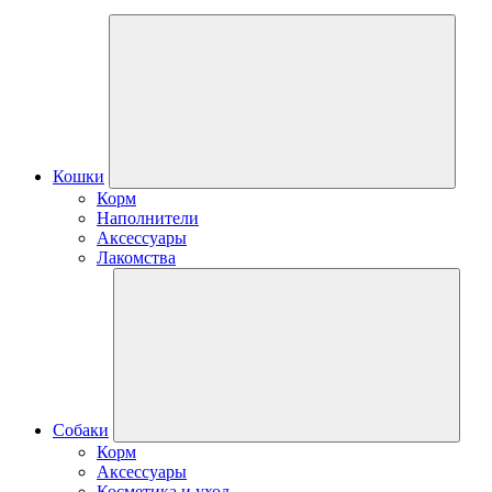
Кошки
Корм
Наполнители
Аксессуары
Лакомства
Собаки
Корм
Аксессуары
Косметика и уход