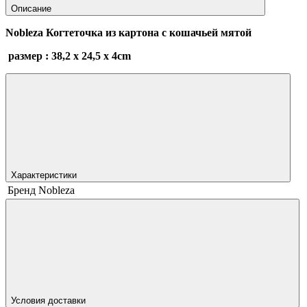
Описание
Nobleza Когтеточка из картона с кошачьей мятой
размер : 38,2 х 24,5 х 4cm
Характеристики
Бренд
Nobleza
Условия доставки