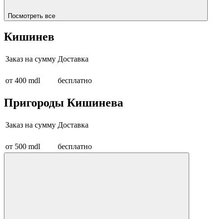
Посмотреть все
Кишинев
Заказ на сумму
Доставка
от 400 mdl
бесплатно
Пригороды Кишинева
Заказ на сумму
Доставка
от 500 mdl
бесплатно