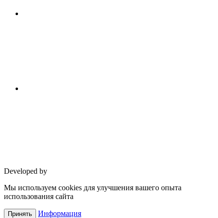
Developed by
Мы используем cookies для улучшения вашего опыта
использования сайта
Информация
Принять