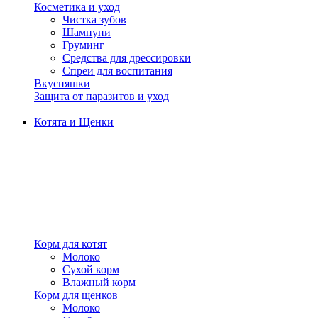
Косметика и уход
Чистка зубов
Шампуни
Груминг
Средства для дрессировки
Спреи для воспитания
Вкусняшки
Защита от паразитов и уход
Котята и Щенки
Корм для котят
Молоко
Сухой корм
Влажный корм
Корм для щенков
Молоко