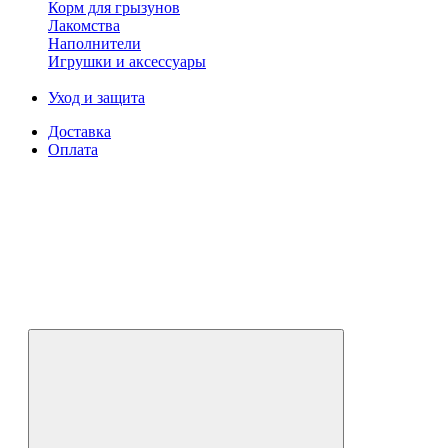
Корм для грызунов
Лакомства
Наполнители
Игрушки и аксессуары
Уход и защита
Доставка
Оплата