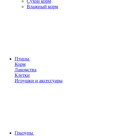
Сухой корм
Влажный корм
Птицы
Корм
Лакомства
Клетки
Игрушки и аксессуары
Грызуны