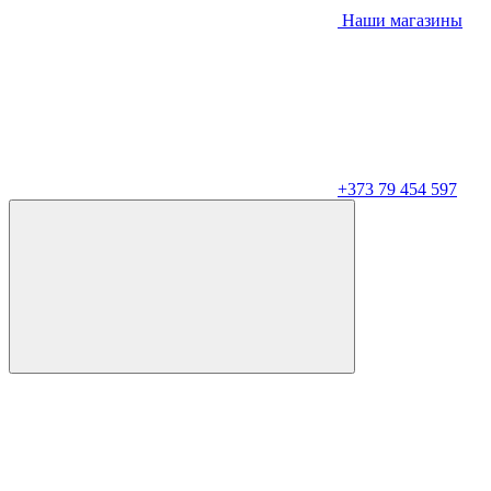
Наши магазины
+373 79 454 597