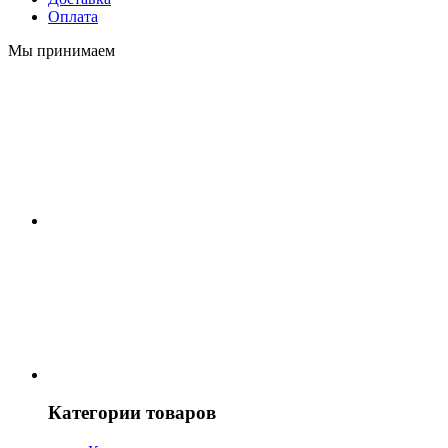
Оплата
Мы принимаем
Категории товаров