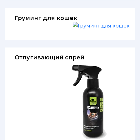
Груминг для кошек
Отпугивающий спрей