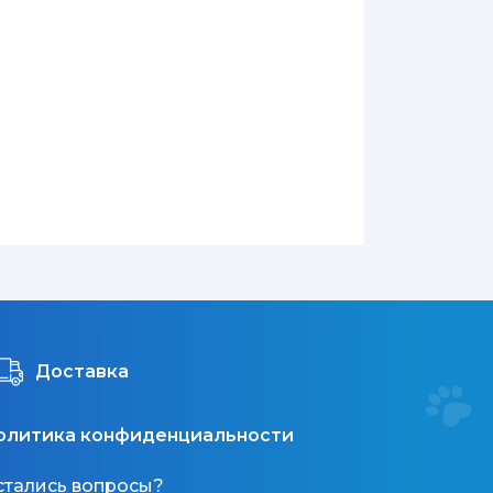
Доставка
олитика конфиденциальности
стались вопросы?