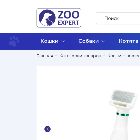
Кошки
Собаки
Котята
Главная
Категории товаров
Кошки
Аксе