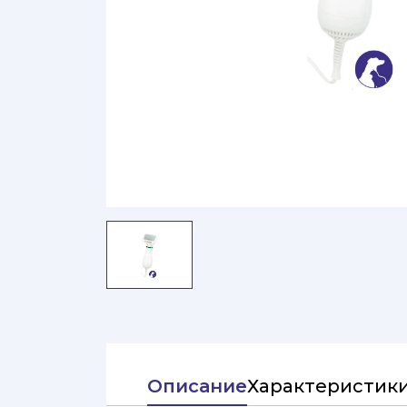
Описание
Характеристик