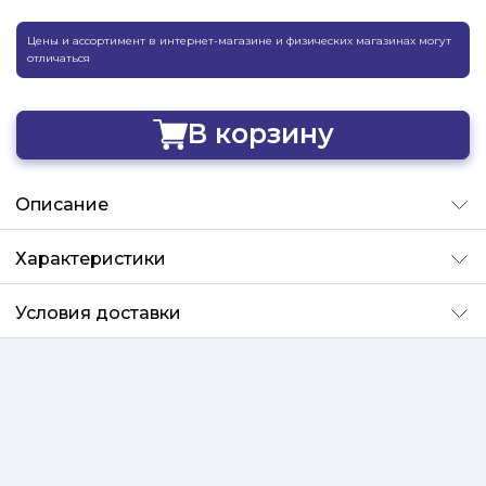
Цены и ассортимент в интернет-магазине и физических магазинах могут
отличаться
В корзину
Добавлено
Описание
Характеристики
Условия доставки