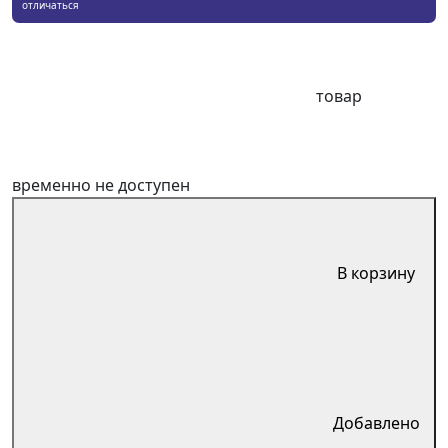
отличаться
товар
временно не доступен
В корзину
Добавлено