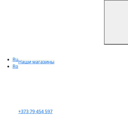
Ru
Наши магазины
Ro
+373 79 454 597