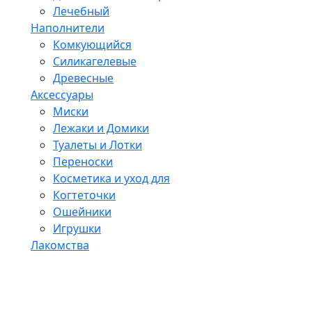
Лечебный
Наполнители
Комкующийся
Силикагелевые
Древесные
Аксессуары
Миски
Лежаки и Домики
Туалеты и Лотки
Переноски
Косметика и уход для
Когтеточки
Ошейники
Игрушки
Лакомства