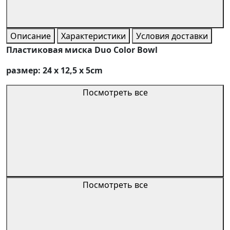
Описание
Характеристики
Условия доставки
Пластиковая миска Duo Color Bowl
размер: 24 х 12,5 х 5cm
Посмотреть все
Посмотреть все