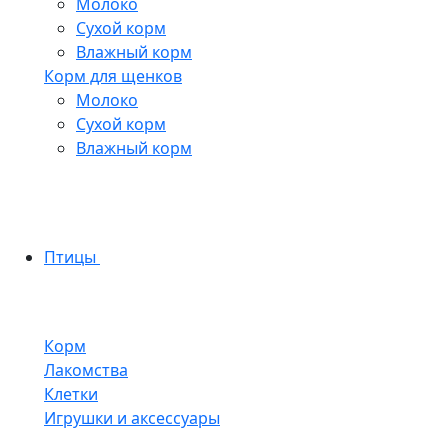
Молоко
Сухой корм
Влажный корм
Корм для щенков
Молоко
Сухой корм
Влажный корм
Птицы
Корм
Лакомства
Клетки
Игрушки и аксессуары