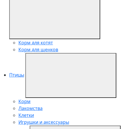
Корм для котят
Корм для щенков
Птицы
Корм
Лакомства
Клетки
Игрушки и аксессуары