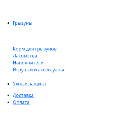
Грызуны
Корм для грызунов
Лакомства
Наполнители
Игрушки и аксессуары
Уход и защита
Доставка
Оплата