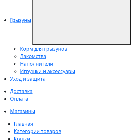
Грызуны
Корм для грызунов
Лакомства
Наполнители
Игрушки и аксессуары
Уход и защита
Доставка
Оплата
Магазины
Главная
Категории товаров
Кошки