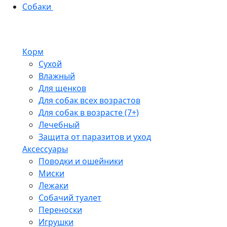
Собаки
Корм
Сухой
Влажный
Для щенков
Для собак всех возрастов
Для собак в возрасте (7+)
Лечебный
Защита от паразитов и уход
Аксессуары
Поводки и ошейники
Миски
Лежаки
Собачий туалет
Переноски
Игрушки