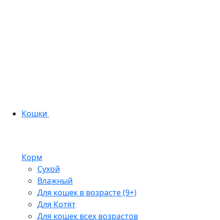
Кошки
Корм
Сухой
Влажный
Для кошек в возрасте (9+)
Для Котят
Для кошек всех возрастов