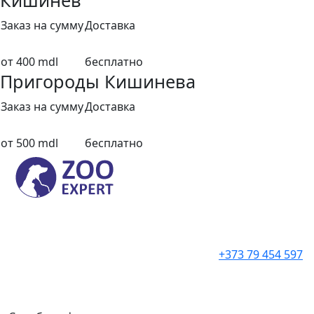
Кишинев
Заказ на сумму
Доставка
от 400 mdl
бесплатно
Пригороды Кишинева
Заказ на сумму
Доставка
от 500 mdl
бесплатно
+373 79 454 597