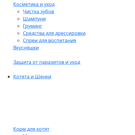
Косметика и уход
Чистка зубов
Шампуни
Груминг
Средства для дрессировки
Спреи для воспитания
Вкусняшки
Защита от паразитов и уход
Котята и Щенки
Корм для котят