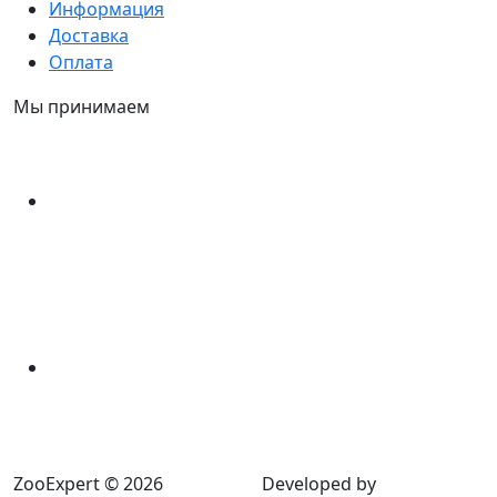
Информация
Доставка
Оплата
Мы принимаем
ZooExpert © 2026
Developed by