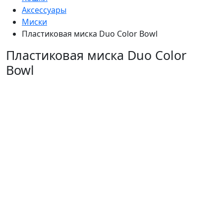
Аксессуары
Миски
Пластиковая миска Duo Color Bowl
Пластиковая миска Duo Color
Bowl