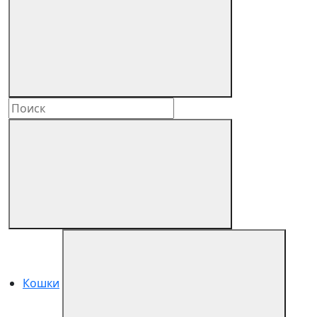
Кошки