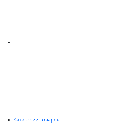
Категории товаров