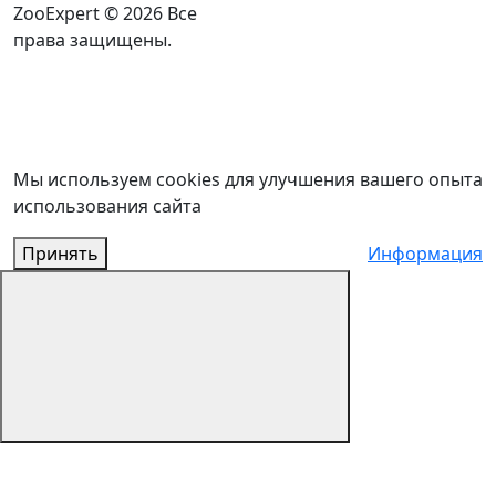
ZooExpert © 2026 Все
права защищены.
Мы используем cookies для улучшения вашего опыта
использования сайта
Принять
Информация