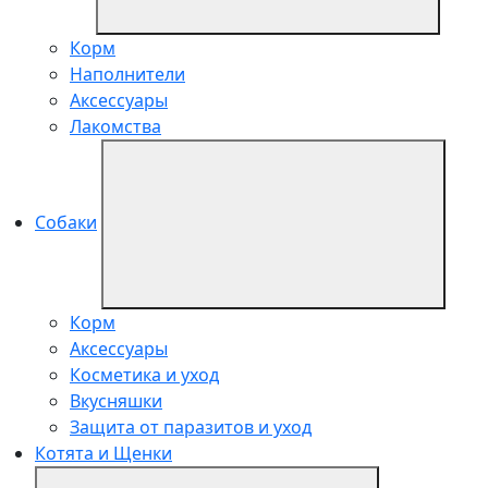
Корм
Наполнители
Аксессуары
Лакомства
Собаки
Корм
Аксессуары
Косметика и уход
Вкусняшки
Защита от паразитов и уход
Котята и Щенки