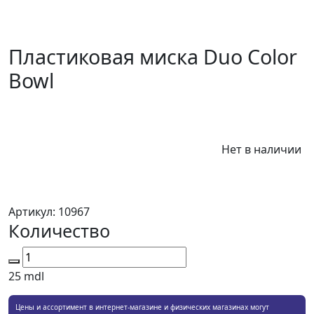
Пластиковая миска Duo Color
Bowl
Нет в наличии
Артикул:
10967
Количество
25
mdl
Цены и ассортимент в интернет-магазине и физических магазинах могут