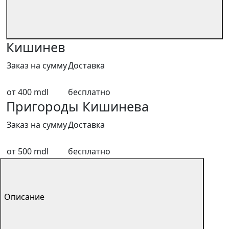
Кишинев
Заказ на сумму
Доставка
от 400 mdl
бесплатно
Пригороды Кишинева
Заказ на сумму
Доставка
от 500 mdl
бесплатно
Описание