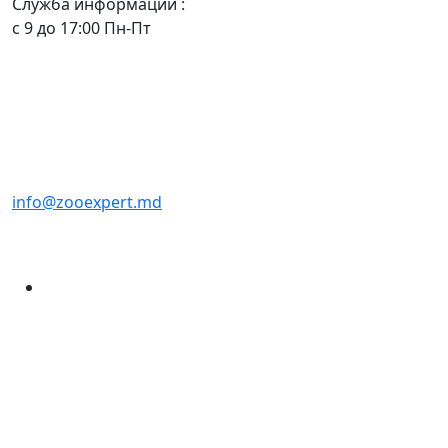
Служба информации :
с 9 до 17:00 Пн-Пт
info@zooexpert.md