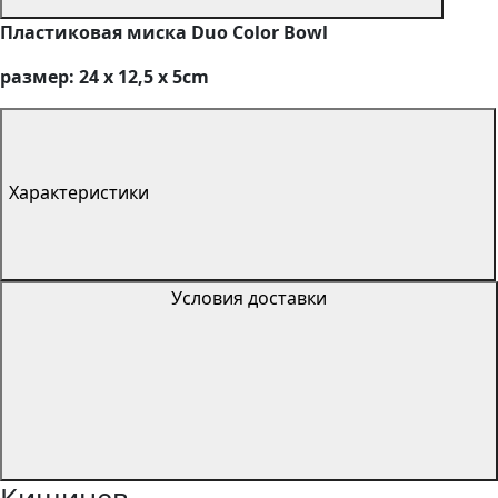
Пластиковая миска Duo Color Bowl
размер: 24 х 12,5 х 5cm
Характеристики
Условия доставки