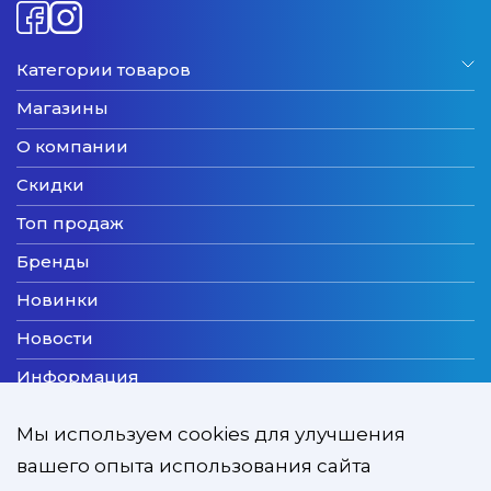
Категории товаров
Магазины
О компании
Скидки
Топ продаж
Бренды
Новинки
Новости
Информация
Доставка
Мы используем cookies для улучшения
Оплата
вашего опыта использования сайта