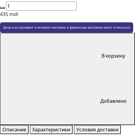
435
mdl
Цены и ассортимент в интернет-магазине и физических магазинах могут отличаться
В корзину
Добавлено
Описание
Характеристики
Условия доставки