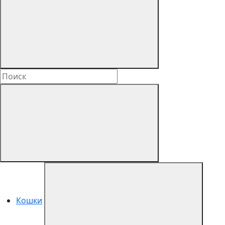
Кошки