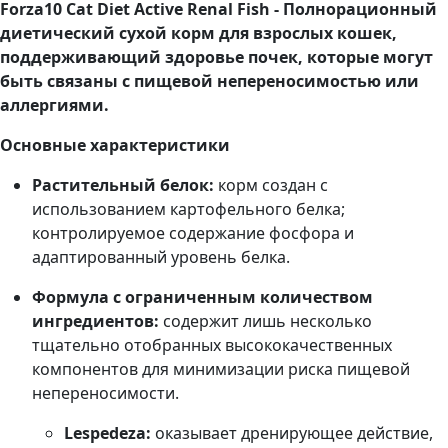
Forza10 Cat Diet Active Renal Fish - Полнорационный
диетический сухой корм для взрослых кошек,
поддерживающий здоровье почек,
которые могут
быть связаны с пищевой непереносимостью или
аллергиями.
Основные характеристики
Растительный белок:
корм создан с
использованием картофельного белка;
контролируемое содержание фосфора и
адаптированный уровень белка.
Формула с ограниченным количеством
ингредиентов:
содержит лишь несколько
тщательно отобранных высококачественных
компонентов для минимизации риска пищевой
непереносимости.
Lespedeza:
оказывает дренирующее действие,