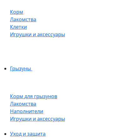
Корм
Лакомства
Клетки
Игрушки и аксессуары
Грызуны
Корм для грызунов
Лакомства
Наполнители
Игрушки и аксессуары
Уход и защита