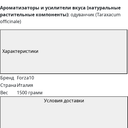
Ароматизаторы и усилители вкуса (натуральные
растительные компоненты):
одуванчик (Taraxacum
officinale)
Характеристики
Бренд
Forza10
Страна
Италия
Вес
1500 грамм
Условия доставки