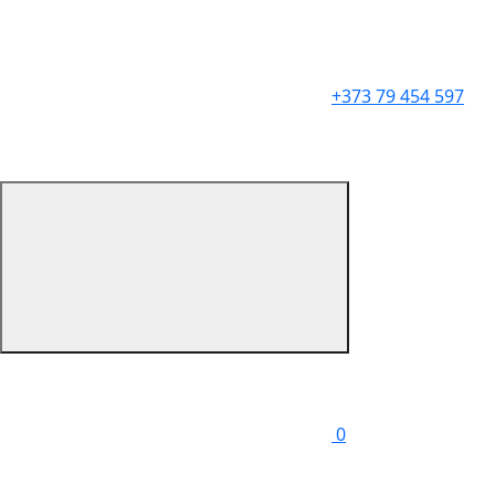
+373 79 454 597
0