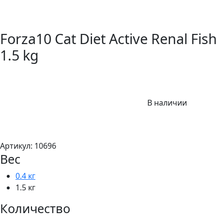
Forza10 Cat Diet Active Renal Fish
1.5 kg
В наличии
Артикул:
10696
Вес
0.4 кг
1.5 кг
Количество