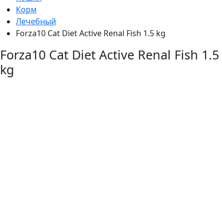
Корм
Лечебный
Forza10 Cat Diet Active Renal Fish 1.5 kg
Forza10 Cat Diet Active Renal Fish 1.5
kg