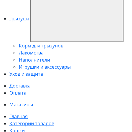
Грызуны
Корм для грызунов
Лакомства
Наполнители
Игрушки и аксессуары
Уход и защита
Доставка
Оплата
Магазины
Главная
Категории товаров
Кошки