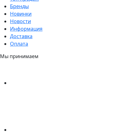
Бренды
Новинки
Новости
Информация
Доставка
Оплата
Мы принимаем