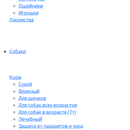
Ошейники
Игрушки
Лакомства
Собаки
Корм
Сухой
Влажный
Для щенков
Для собак всех возрастов
Для собак в возрасте (7+)
Лечебный
Защита от паразитов и уход