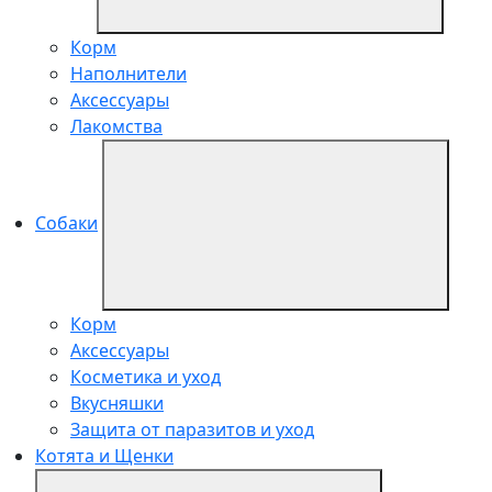
Корм
Наполнители
Аксессуары
Лакомства
Собаки
Корм
Аксессуары
Косметика и уход
Вкусняшки
Защита от паразитов и уход
Котята и Щенки