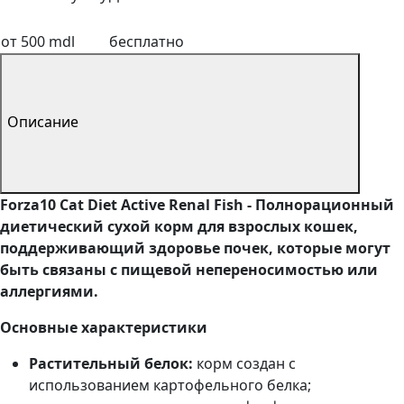
от 500 mdl
бесплатно
Описание
Forza10 Cat Diet Active Renal Fish - Полнорационный
диетический сухой корм для взрослых кошек,
поддерживающий здоровье почек,
которые могут
быть связаны с пищевой непереносимостью или
аллергиями.
Основные характеристики
Растительный белок:
корм создан с
использованием картофельного белка;