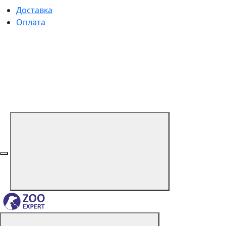
Доставка
Оплата