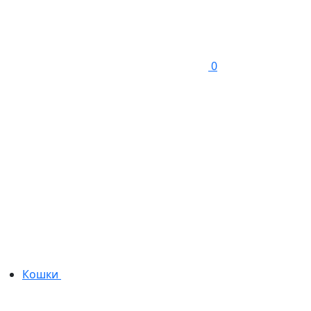
0
Кошки