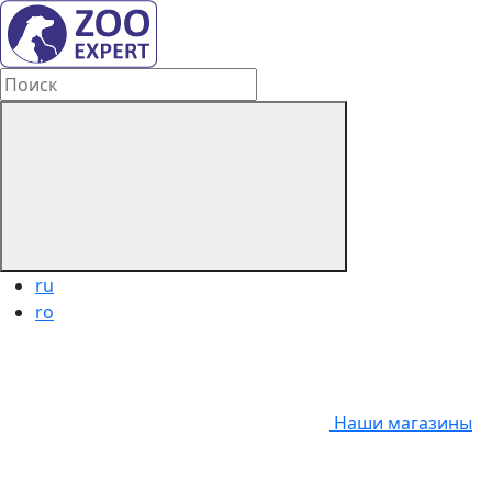
ru
ro
Наши магазины