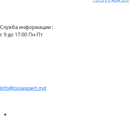
Служба информации :
с 9 до 17:00 Пн-Пт
info@zooexpert.md