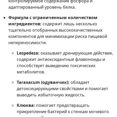
контролируемое содержание фосфора и
адаптированный уровень белка.
Формула с ограниченным количеством
ингредиентов:
содержит лишь несколько
тщательно отобранных высококачественных
компонентов для минимизации риска пищевой
непереносимости.
Lespedeza:
оказывает дренирующее действие,
содержит антиоксидантные флавоноиды и
способствует выведению токсических
метаболитов.
Taraxacum (одуванчик):
обладает
детоксицирующими свойствами и помогает
выводить избыточную жидкость.
Клюква:
помогает предотвращать
прикрепление бактерий к стенкам мочевого