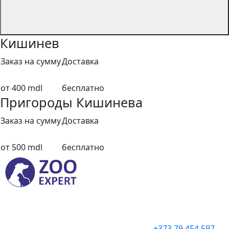
Кишинев
Заказ на сумму
Доставка
от 400 mdl
бесплатно
Пригороды Кишинева
Заказ на сумму
Доставка
от 500 mdl
бесплатно
+373 79 454 597