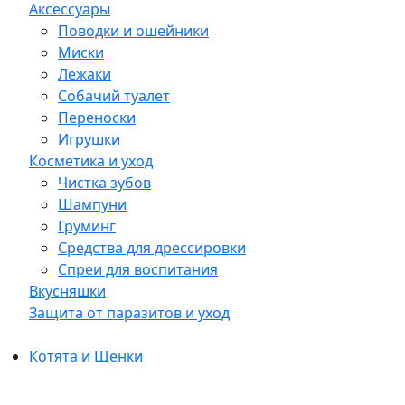
Аксессуары
Поводки и ошейники
Миски
Лежаки
Собачий туалет
Переноски
Игрушки
Косметика и уход
Чистка зубов
Шампуни
Груминг
Средства для дрессировки
Спреи для воспитания
Вкусняшки
Защита от паразитов и уход
Котята и Щенки