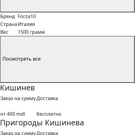
Бренд
Forza10
Страна
Италия
Вес
1500 грамм
Посмотреть все
Кишинев
Заказ на сумму
Доставка
от 400 mdl
бесплатно
Пригороды Кишинева
Заказ на сумму
Доставка