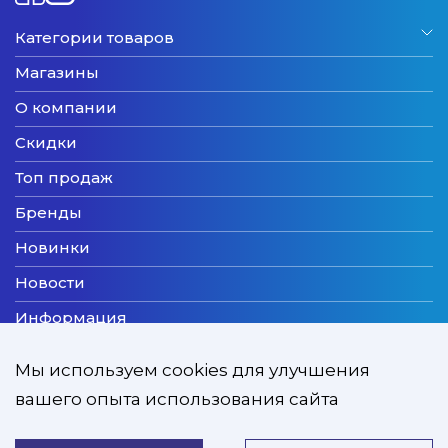
Категории товаров
Магазины
О компании
Скидки
Топ продаж
Бренды
Новинки
Новости
Информация
Доставка
Мы используем cookies для улучшения
Оплата
вашего опыта использования сайта
Мы принимаем