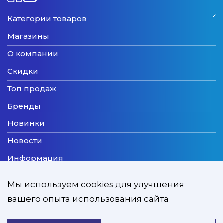
Категории товаров
Магазины
О компании
Скидки
Топ продаж
Бренды
Новинки
Новости
Информация
Доставка
Мы используем cookies для улучшения
Оплата
вашего опыта использования сайта
Мы принимаем