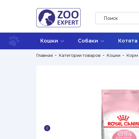
Кошки
Собаки
Котята
Главная
Категории товаров
Кошки
Корм