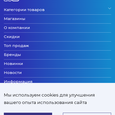
Категории товаров
Магазины
О компании
Скидки
Топ продаж
Бренды
Новинки
Новости
Информация
Доставка
Мы используем cookies для улучшения
Оплата
вашего опыта использования сайта
Мы принимаем