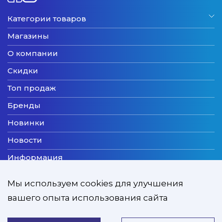
Категории товаров
Магазины
О компании
Скидки
Топ продаж
Бренды
Новинки
Новости
Информация
Доставка
Мы используем cookies для улучшения
Оплата
вашего опыта использования сайта
Мы принимаем