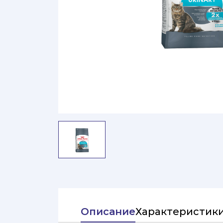
Описание
Характеристик