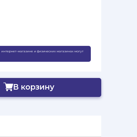
 интернет-магазине и физических магазинах могут
В корзину
Добавлено