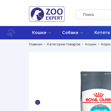
Кошки
Собаки
Котята
Главная
Категории товаров
Кошки
Корм