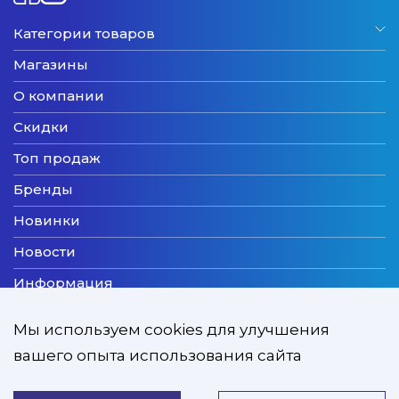
Категории товаров
Магазины
О компании
Скидки
Топ продаж
Бренды
Новинки
Новости
Информация
Доставка
Мы используем cookies для улучшения
Оплата
вашего опыта использования сайта
Мы принимаем