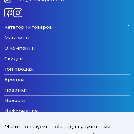
Категории товаров
Магазины
О компании
Скидки
Топ продаж
Бренды
Новинки
Новости
Информация
Доставка
Мы используем cookies для улучшения
Оплата