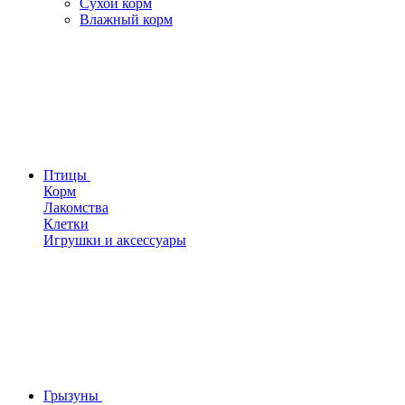
Сухой корм
Влажный корм
Птицы
Корм
Лакомства
Клетки
Игрушки и аксессуары
Грызуны