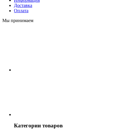
Информация
Доставка
Оплата
Мы принимаем
Категории товаров