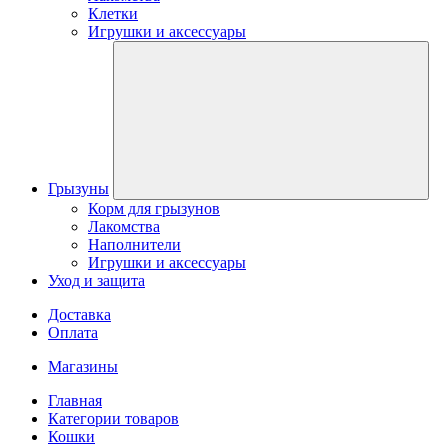
Клетки
Игрушки и аксессуары
Грызуны
Корм для грызунов
Лакомства
Наполнители
Игрушки и аксессуары
Уход и защита
Доставка
Оплата
Магазины
Главная
Категории товаров
Кошки