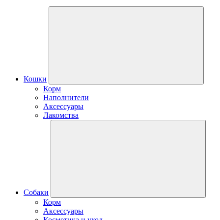
Кошки
Корм
Наполнители
Аксессуары
Лакомства
Собаки
Корм
Аксессуары
Косметика и уход