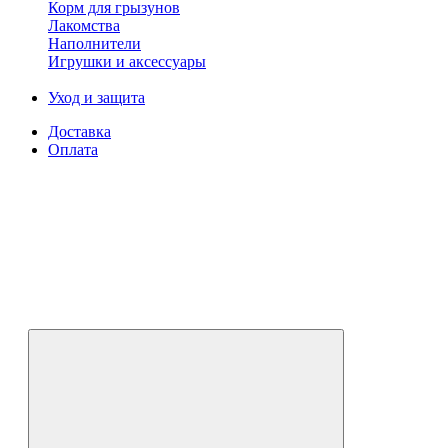
Корм для грызунов
Лакомства
Наполнители
Игрушки и аксессуары
Уход и защита
Доставка
Оплата