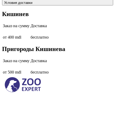
Условия доставки
Кишинев
Заказ на сумму
Доставка
от 400 mdl
бесплатно
Пригороды Кишинева
Заказ на сумму
Доставка
от 500 mdl
бесплатно