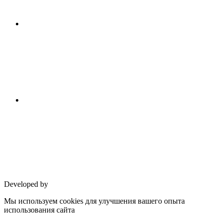
Developed by
Мы используем cookies для улучшения вашего опыта
использования сайта