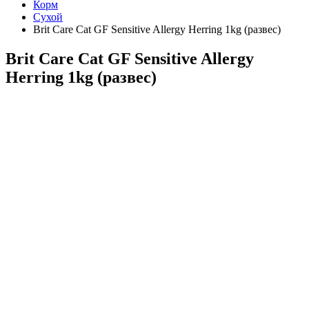
Корм
Сухой
Brit Care Cat GF Sensitive Allergy Herring 1kg (развес)
Brit Care Cat GF Sensitive Allergy
Herring 1kg (развес)