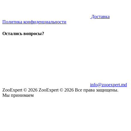
Доставка
Политика конфиденциальности
Остались вопросы?
info@zooexpert.md
ZooExpert © 2026
ZooExpert © 2026 Все права защищены.
Мы принимаем