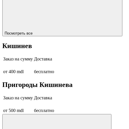
Посмотреть все
Кишинев
Заказ на сумму
Доставка
от 400 mdl
бесплатно
Пригороды Кишинева
Заказ на сумму
Доставка
от 500 mdl
бесплатно