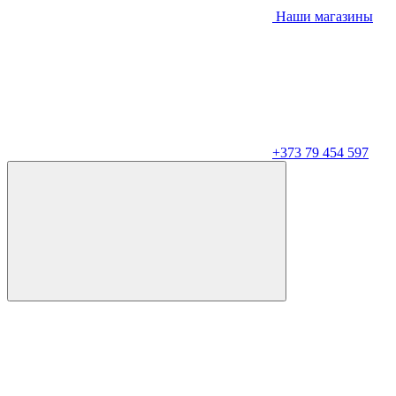
Наши магазины
+373 79 454 597