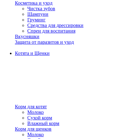
Косметика и уход
Чистка зубов
Шампуни
Груминг
Средства для дрессировки
Спреи для воспитания
Вкусняшки
Защита от паразитов и уход
Котята и Щенки
Корм для котят
Молоко
Сухой корм
Влажный корм
Корм для щенков
Молоко