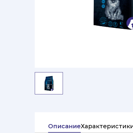
Описание
Характеристик