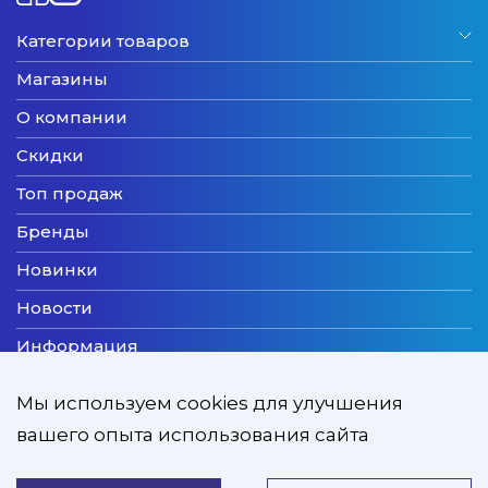
Категории товаров
Магазины
О компании
Скидки
Топ продаж
Бренды
Новинки
Новости
Информация
Доставка
Мы используем cookies для улучшения
Оплата
вашего опыта использования сайта
Мы принимаем