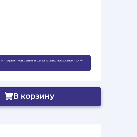
 интернет-магазине и физических магазинах могут
В корзину
Добавлено