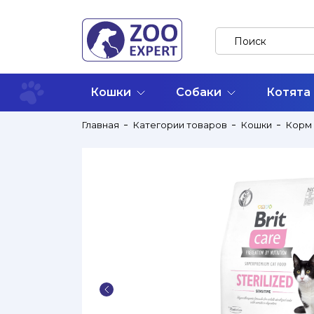
Кошки
Собаки
Котята
Главная
Категории товаров
Кошки
Корм