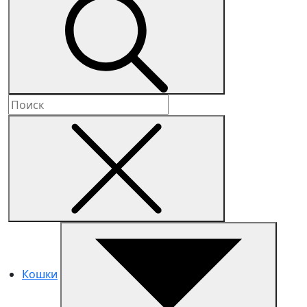
Кошки