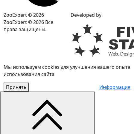
ZooExpert © 2026
Developed by
ZooExpert © 2026 Все
права защищены.
Мы используем cookies для улучшения вашего опыта
использования сайта
Принять
Информация