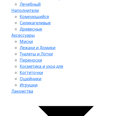
Лечебный
Наполнители
Комкующийся
Силикагелевые
Древесные
Аксессуары
Миски
Лежаки и Домики
Туалеты и Лотки
Переноски
Косметика и уход для
Когтеточки
Ошейники
Игрушки
Лакомства