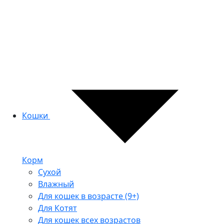
Кошки
Корм
Сухой
Влажный
Для кошек в возрасте (9+)
Для Котят
Для кошек всех возрастов