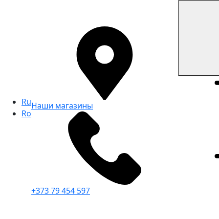
Ru
Наши магазины
Ro
+373 79 454 597