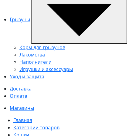
Грызуны
Корм для грызунов
Лакомства
Наполнители
Игрушки и аксессуары
Уход и защита
Доставка
Оплата
Магазины
Главная
Категории товаров
Кошки