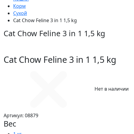
Корм
Сухой
Cat Chow Feline 3 in 1 1,5 kg
Cat Chow Feline 3 in 1 1,5 kg
Cat Chow Feline 3 in 1 1,5 kg
Нет в наличии
Артикул:
08879
Вес