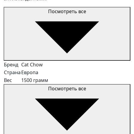
Посмотреть все
Бренд
Cat Chow
Страна
Европа
Вес
1500 грамм
Посмотреть все