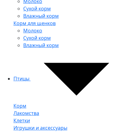
Молоко
Сухой корм
Влажный корм
Корм для щенков
Молоко
Сухой корм
Влажный корм
Птицы
Корм
Лакомства
Клетки
Игрушки и аксессуары