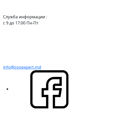
Служба информации :
с 9 до 17:00 Пн-Пт
info@zooexpert.md