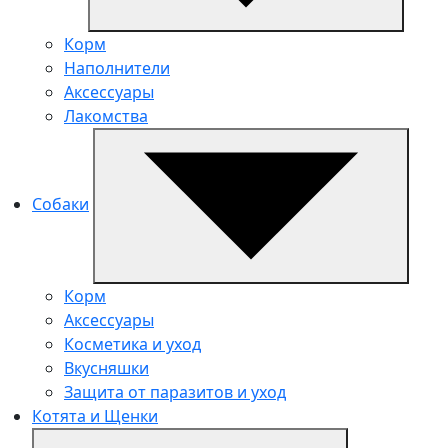
Корм
Наполнители
Аксессуары
Лакомства
Собаки
Корм
Аксессуары
Косметика и уход
Вкусняшки
Защита от паразитов и уход
Котята и Щенки