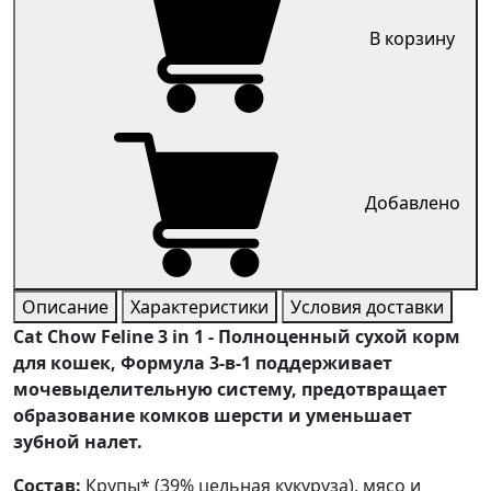
В корзину
Добавлено
Описание
Характеристики
Условия доставки
Cat Chow Feline 3 in 1 - Полноценный сухой корм
для кошек, Формула 3-в-1 поддерживает
мочевыделительную систему, предотвращает
образование комков шерсти и уменьшает
зубной налет.
Состав:
Крупы* (39% цельная кукуруза), мясо и