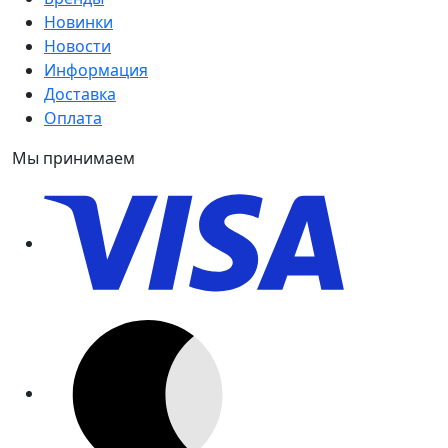
Новинки
Новости
Информация
Доставка
Оплата
Мы принимаем