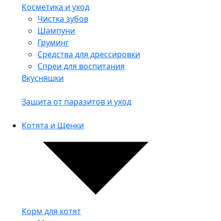
Косметика и уход
Чистка зубов
Шампуни
Груминг
Средства для дрессировки
Спреи для воспитания
Вкусняшки
Защита от паразитов и уход
Котята и Щенки
Корм для котят