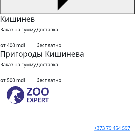
Кишинев
Заказ на сумму
Доставка
от 400 mdl
бесплатно
Пригороды Кишинева
Заказ на сумму
Доставка
от 500 mdl
бесплатно
+373 79 454 597