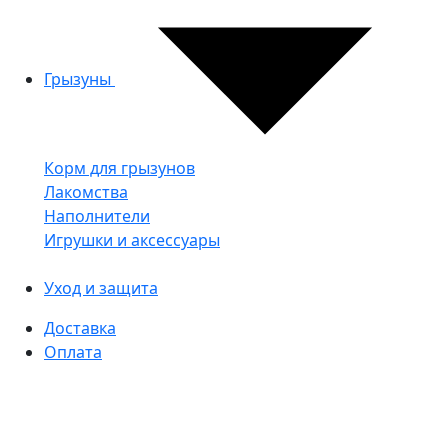
Грызуны
Корм для грызунов
Лакомства
Наполнители
Игрушки и аксессуары
Уход и защита
Доставка
Оплата