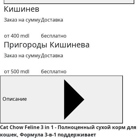
Кишинев
Заказ на сумму
Доставка
от 400 mdl
бесплатно
Пригороды Кишинева
Заказ на сумму
Доставка
от 500 mdl
бесплатно
Описание
Cat Chow Feline 3 in 1 - Полноценный сухой корм для
кошек, Формула 3-в-1 поддерживает