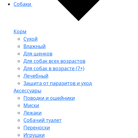
Собаки
Корм
Сухой
Влажный
Для щенков
Для собак всех возрастов
Для собак в возрасте (7+)
Лечебный
Защита от паразитов и уход
Аксессуары
Поводки и ошейники
Миски
Лежаки
Собачий туалет
Переноски
Игрушки