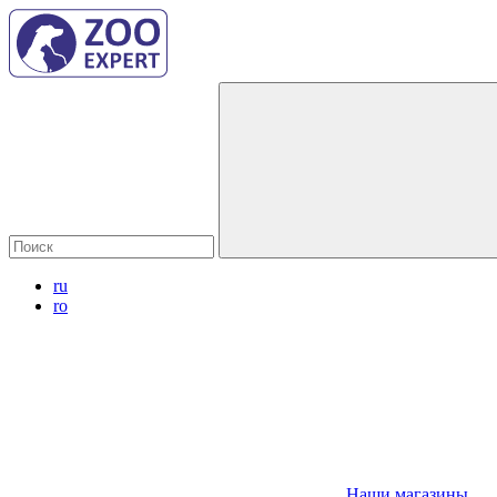
ru
ro
Наши магазины