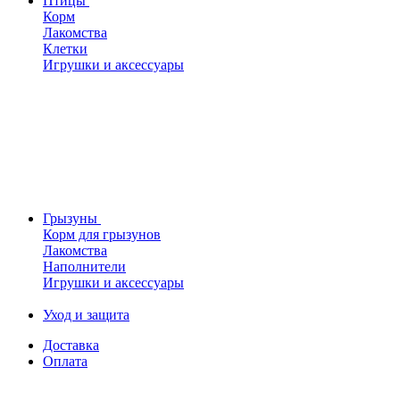
Птицы
Корм
Лакомства
Клетки
Игрушки и аксессуары
Грызуны
Корм для грызунов
Лакомства
Наполнители
Игрушки и аксессуары
Уход и защита
Доставка
Оплата