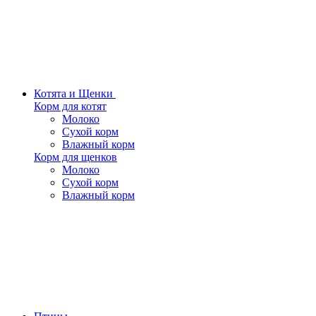
Котята и Щенки
Корм для котят
Молоко
Сухой корм
Влажный корм
Корм для щенков
Молоко
Сухой корм
Влажный корм