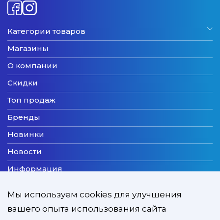
Категории товаров
Магазины
О компании
Скидки
Топ продаж
Бренды
Новинки
Новости
Информация
Доставка
Мы используем cookies для улучшения
Оплата
вашего опыта использования сайта