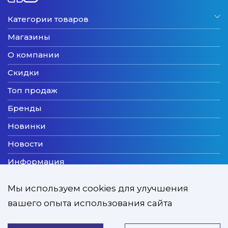
Категории товаров
Магазины
О компании
Скидки
Топ продаж
Бренды
Новинки
Новости
Информация
Доставка
Мы используем cookies для улучшения
Оплата
вашего опыта использования сайта
Мы принимаем