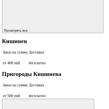
Посмотреть все
Кишинев
Заказ на сумму
Доставка
от 400 mdl
бесплатно
Пригороды Кишинева
Заказ на сумму
Доставка
от 500 mdl
бесплатно