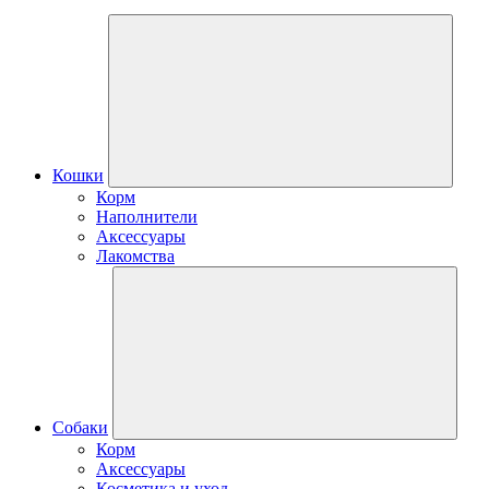
Кошки
Корм
Наполнители
Аксессуары
Лакомства
Собаки
Корм
Аксессуары
Косметика и уход