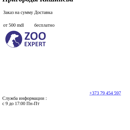
Заказ на сумму
Доставка
от 500 mdl
бесплатно
+373 79 454 597
Служба информации :
с 9 до 17:00 Пн-Пт