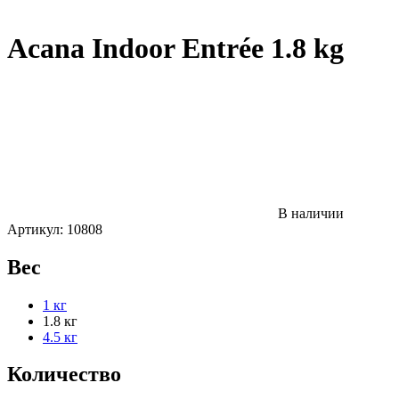
Acana Indoor Entrée 1.8 kg
В наличии
Артикул:
10808
Вес
1 кг
1.8 кг
4.5 кг
Количество