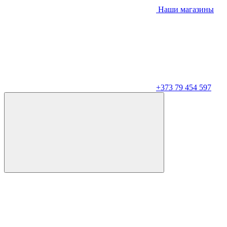
Наши магазины
+373 79 454 597