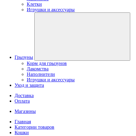
Клетки
Игрушки и аксессуары
Грызуны
Корм для грызунов
Лакомства
Наполнители
Игрушки и аксессуары
Уход и защита
Доставка
Оплата
Магазины
Главная
Категории товаров
Кошки