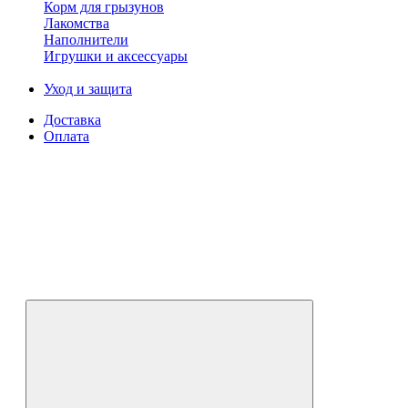
Корм для грызунов
Лакомства
Наполнители
Игрушки и аксессуары
Уход и защита
Доставка
Оплата