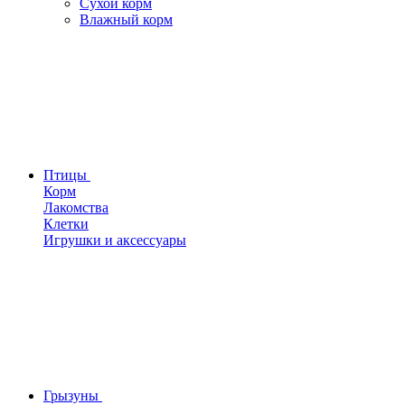
Сухой корм
Влажный корм
Птицы
Корм
Лакомства
Клетки
Игрушки и аксессуары
Грызуны