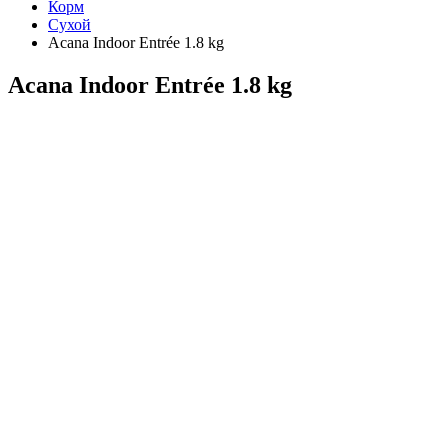
Корм
Сухой
Acana Indoor Entrée 1.8 kg
Acana Indoor Entrée 1.8 kg