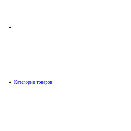
Категории товаров