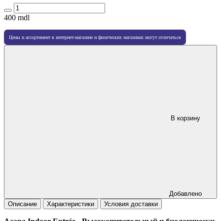
400
mdl
Цены и ассортимент в интернет-магазине и физических магазинах могут отличаться
В корзину
Добавлено
Описание
Характеристики
Условия доставки