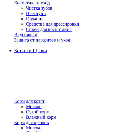
Косметика и уход
Чистка зубов
Шампуни
Груминг
Средства для дрессировки
Спреи для воспитания
Вкусняшки
Защита от паразитов и уход
Котята и Щенки
Корм для котят
Молоко
Сухой корм
Влажный корм
Корм для щенков
Молоко