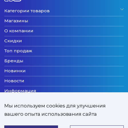
Категории товаров
Магазины
О компании
Скидки
Топ продаж
Бренды
Новинки
Новости
Информация
Доставка
Мы используем cookies для улучшения
Оплата
вашего опыта использования сайта
Мы принимаем