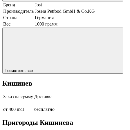
Бренд
Josi
Производитель
Josera Petfood GmbH & Co.KG
Страна
Германия
Вес
1000 грамм
Посмотреть все
Кишинев
Заказ на сумму
Доставка
от 400 mdl
бесплатно
Пригороды Кишинева