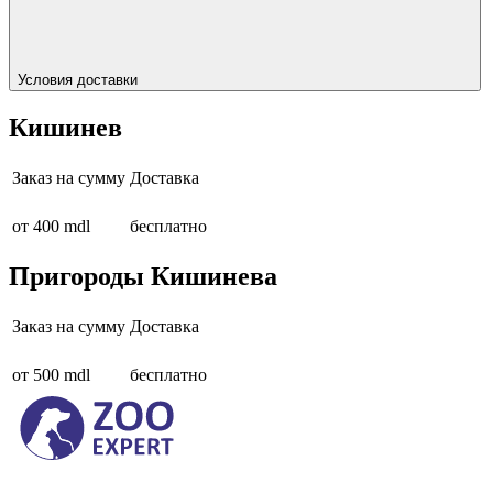
Условия доставки
Кишинев
Заказ на сумму
Доставка
от 400 mdl
бесплатно
Пригороды Кишинева
Заказ на сумму
Доставка
от 500 mdl
бесплатно