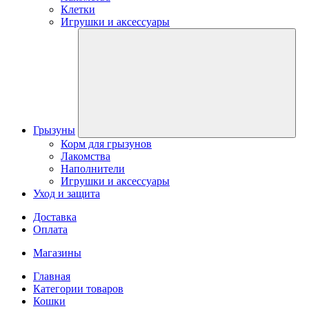
Клетки
Игрушки и аксессуары
Грызуны
Корм для грызунов
Лакомства
Наполнители
Игрушки и аксессуары
Уход и защита
Доставка
Оплата
Магазины
Главная
Категории товаров
Кошки