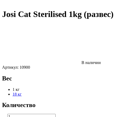
Josi Cat Sterilised 1kg (развес)
В наличии
Артикул:
10900
Вес
1 кг
18 кг
Количество