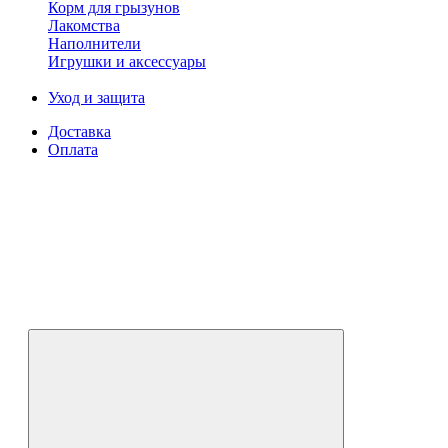
Корм для грызунов
Лакомства
Наполнители
Игрушки и аксессуары
Уход и защита
Доставка
Оплата