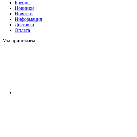
Бренды
Новинки
Новости
Информация
Доставка
Оплата
Мы принимаем