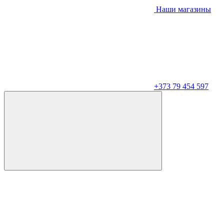
Наши магазины
+373 79 454 597