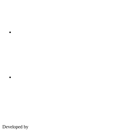
Developed by