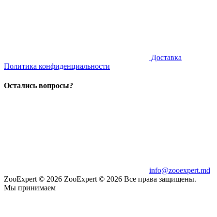
Доставка
Политика конфиденциальности
Остались вопросы?
info@zooexpert.md
ZooExpert © 2026
ZooExpert © 2026 Все права защищены.
Мы принимаем