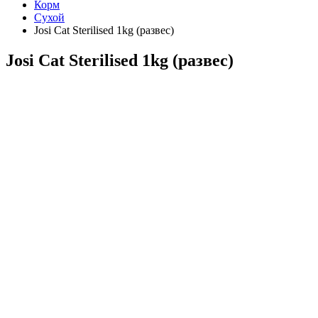
Корм
Сухой
Josi Cat Sterilised 1kg (развес)
Josi Cat Sterilised 1kg (развес)