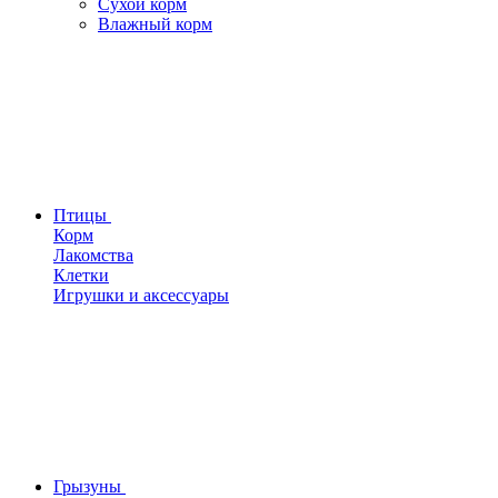
Сухой корм
Влажный корм
Птицы
Корм
Лакомства
Клетки
Игрушки и аксессуары
Грызуны