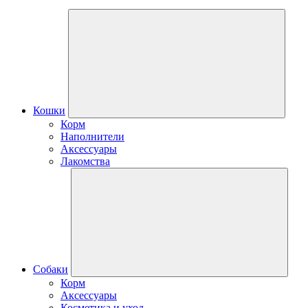
Кошки
Корм
Наполнители
Аксессуары
Лакомства
Собаки
Корм
Аксессуары
Косметика и уход