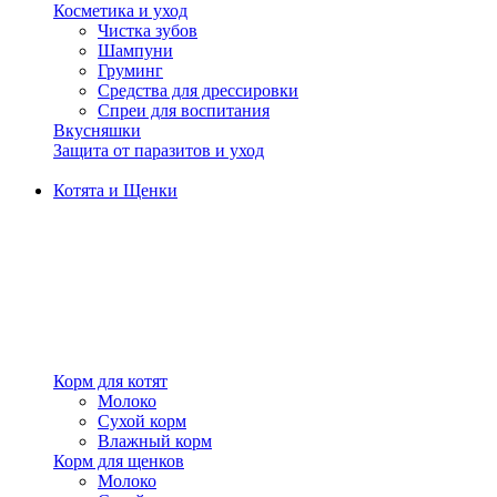
Косметика и уход
Чистка зубов
Шампуни
Груминг
Средства для дрессировки
Спреи для воспитания
Вкусняшки
Защита от паразитов и уход
Котята и Щенки
Корм для котят
Молоко
Сухой корм
Влажный корм
Корм для щенков
Молоко