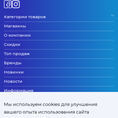
Категории товаров
Магазины
О компании
Скидки
Топ продаж
Бренды
Новинки
Новости
Информация
Доставка
Мы используем cookies для улучшения
Оплата
вашего опыта использования сайта