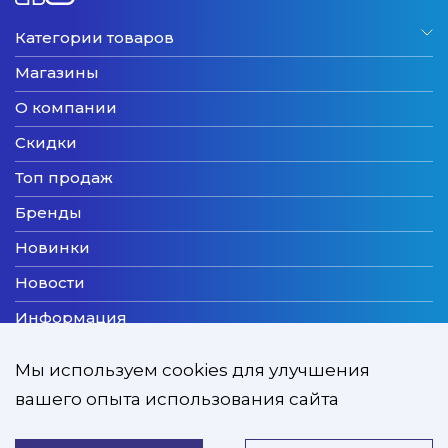
Категории товаров
Магазины
О компании
Скидки
Топ продаж
Бренды
Новинки
Новости
Информация
Доставка
Мы используем cookies для улучшения
Оплата
вашего опыта использования сайта
Мы принимаем