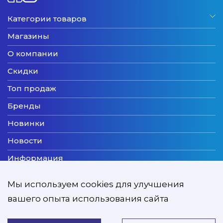
Категории товаров
Магазины
О компании
Скидки
Топ продаж
Бренды
Новинки
Новости
Информация
Доставка
Мы используем cookies для улучшения
Оплата
вашего опыта использования сайта
Мы принимаем