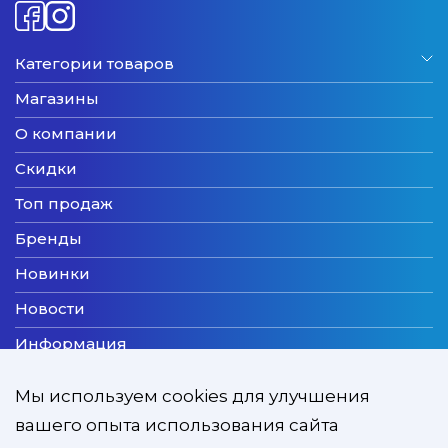
Категории товаров
Магазины
О компании
Скидки
Топ продаж
Бренды
Новинки
Новости
Информация
Доставка
Мы используем cookies для улучшения
Оплата
вашего опыта использования сайта