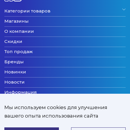
Категории товаров
Магазины
О компании
Скидки
Топ продаж
Бренды
Новинки
Новости
Информация
Доставка
Мы используем cookies для улучшения
Оплата
вашего опыта использования сайта
Мы принимаем