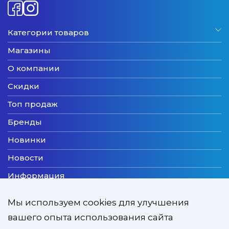
Категории товаров
Магазины
О компании
Скидки
Топ продаж
Бренды
Новинки
Новости
Информация
Доставка
Мы используем cookies для улучшения
Оплата
вашего опыта использования сайта