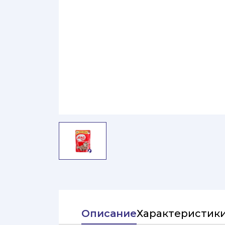
Описание
Характеристик