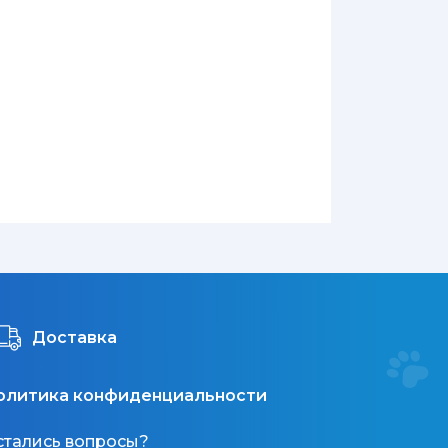
Доставка
олитика конфиденциальности
стались вопросы?