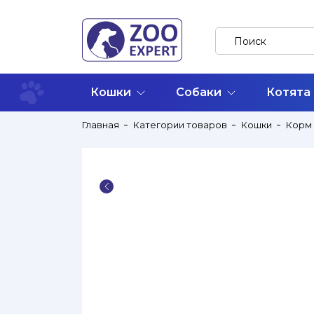
Кошки
Собаки
Котята
Главная
Категории товаров
Кошки
Корм