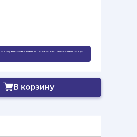
 интернет-магазине и физических магазинах могут
В корзину
Добавлено