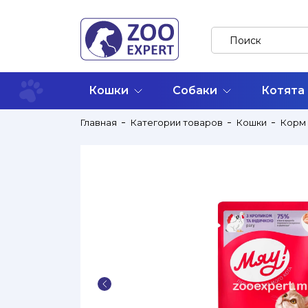
Кошки
Собаки
Котята
Главная
Категории товаров
Кошки
Корм