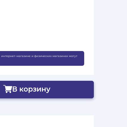
 интернет-магазине и физических магазинах могут
В корзину
Добавлено