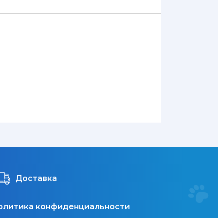
Доставка
олитика конфиденциальности