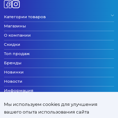
Категории товаров
Магазины
О компании
Скидки
Топ продаж
Бренды
Новинки
Новости
Информация
Доставка
Мы используем cookies для улучшения
Оплата
вашего опыта использования сайта