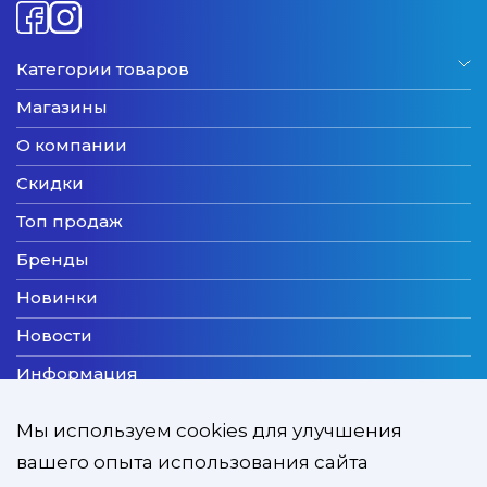
Категории товаров
Магазины
О компании
Скидки
Топ продаж
Бренды
Новинки
Новости
Информация
Доставка
Мы используем cookies для улучшения
Оплата
вашего опыта использования сайта