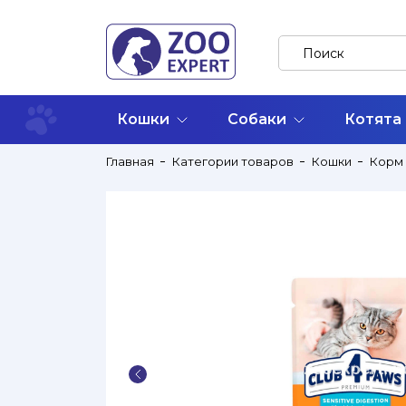
Кошки
Собаки
Котята
Главная
Категории товаров
Кошки
Корм