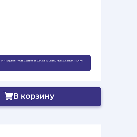
 интернет-магазине и физических магазинах могут
В корзину
Добавлено