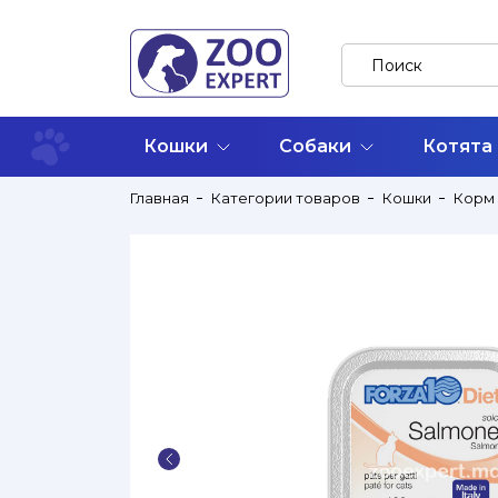
Кошки
Собаки
Котята
Главная
Категории товаров
Кошки
Корм