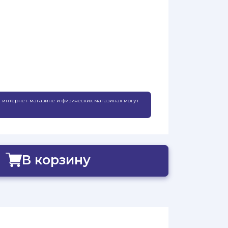
 интернет-магазине и физических магазинах могут
В корзину
Добавлено