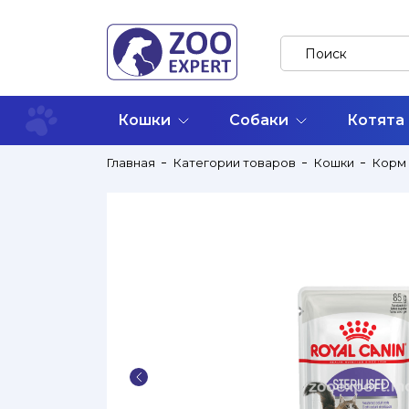
Кошки
Собаки
Котята
Главная
Категории товаров
Кошки
Корм