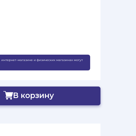
 интернет-магазине и физических магазинах могут
В корзину
Добавлено