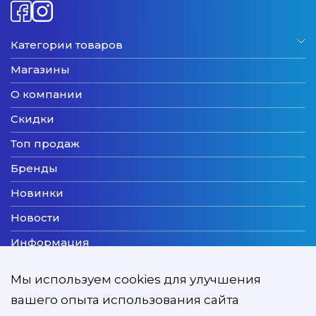
Категории товаров
Магазины
О компании
Скидки
Топ продаж
Бренды
Новинки
Новости
Информация
Доставка
Мы используем cookies для улучшения
Оплата
вашего опыта использования сайта