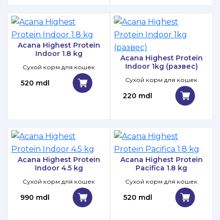
Acana Highest Protein
Indoor 1.8 kg
Acana Highest Protein
Indoor 1kg (развес)
Сухой корм для кошек
Сухой корм для кошек
520 mdl
220 mdl
Acana Highest Protein
Acana Highest Protein
Indoor 4.5 kg
Pacifica 1.8 kg
Сухой корм для кошек
Сухой корм для кошек
990 mdl
520 mdl