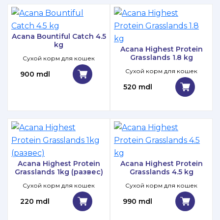
Acana Bountiful Catch 4.5
kg
Acana Highest Protein
Grasslands 1.8 kg
Сухой корм для кошек
Сухой корм для кошек
900 mdl
520 mdl
Acana Highest Protein
Acana Highest Protein
Grasslands 1kg (развес)
Grasslands 4.5 kg
Сухой корм для кошек
Сухой корм для кошек
220 mdl
990 mdl