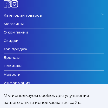
Категории товаров
Магазины
О компании
Скидки
Топ продаж
Бренды
Новинки
Новости
Информация
Доставка
Мы используем cookies для улучшения
Оплата
вашего опыта использования сайта