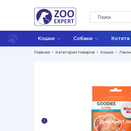
Кошки
Собаки
Котята
Главная
Категории товаров
Кошки
Лако