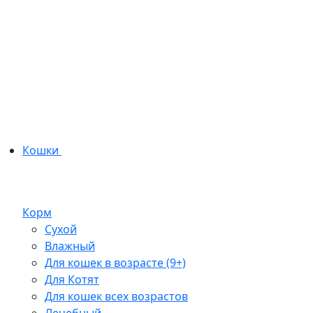
Кошки
Корм
Сухой
Влажный
Для кошек в возрасте (9+)
Для Котят
Для кошек всех возрастов