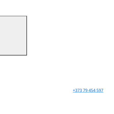
+373 79 454 597