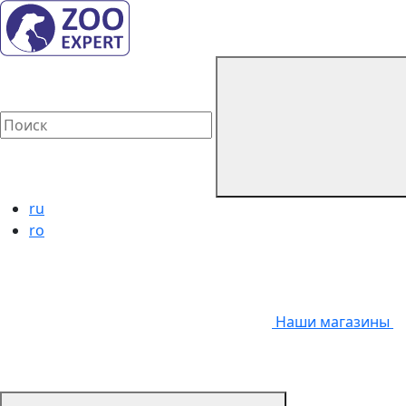
ru
ro
Наши магазины