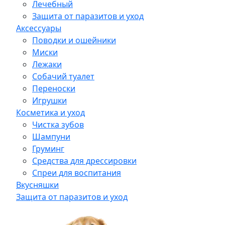
Лечебный
Защита от паразитов и уход
Аксессуары
Поводки и ошейники
Миски
Лежаки
Собачий туалет
Переноски
Игрушки
Косметика и уход
Чистка зубов
Шампуни
Груминг
Средства для дрессировки
Спреи для воспитания
Вкусняшки
Защита от паразитов и уход