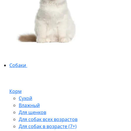
Собаки
Корм
Сухой
Влажный
Для щенков
Для собак всех возрастов
Для собак в возрасте (7+)